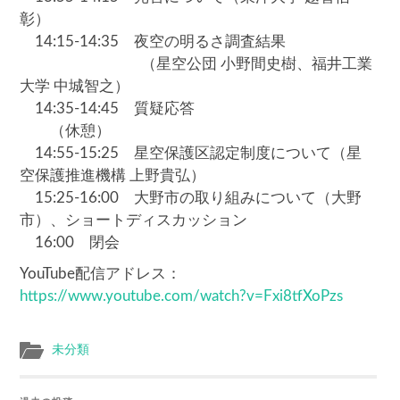
彰）
14:15-14:35 夜空の明るさ調査結果
（星空公団 小野間史樹、福井工業
大学 中城智之）
14:35-14:45 質疑応答
（休憩）
14:55-15:25 星空保護区認定制度について（星
空保護推進機構 上野貴弘）
15:25-16:00 大野市の取り組みについて（大野
市）、ショートディスカッション
16:00 閉会
YouTube配信アドレス：
https://www.youtube.com/watch?v=Fxi8tfXoPzs
未分類