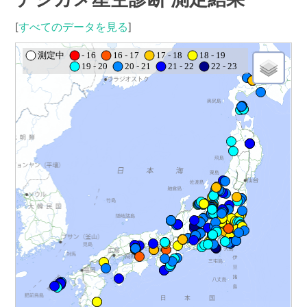
[
すべてのデータを見る
]