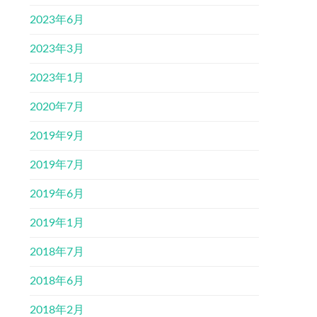
2023年6月
2023年3月
2023年1月
2020年7月
2019年9月
2019年7月
2019年6月
2019年1月
2018年7月
2018年6月
2018年2月