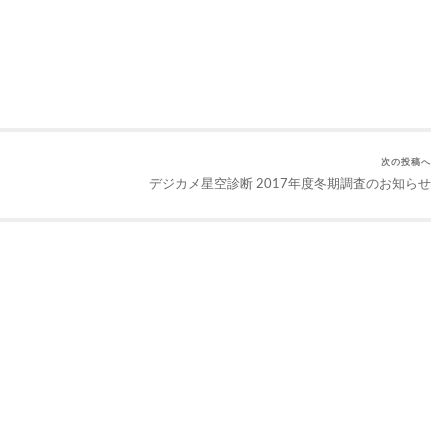
次の投稿へ
デジカメ星空診断 2017年度冬期調査のお知らせ