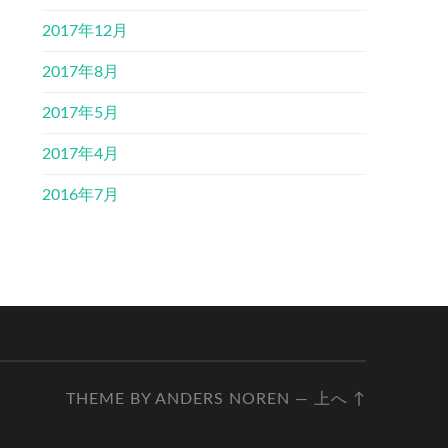
2017年12月
2017年8月
2017年5月
2017年4月
2016年7月
THEME BY
ANDERS NOREN
—
上へ ↑