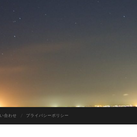
い合わせ
プライバシーポリシー