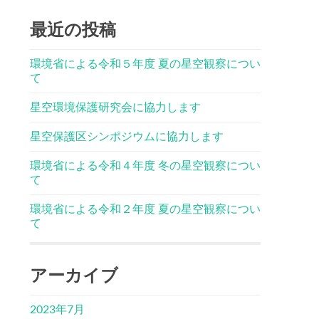
最近の投稿
環境省による令和５年度 夏の星空観察につい
て
星空環境保護研究会に協力します
星空保護区シンポジウムに協力します
環境省による令和４年度 冬の星空観察につい
て
環境省による令和２年度 夏の星空観察につい
て
アーカイブ
2023年7月